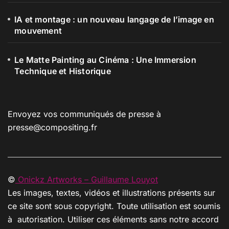
IA et montage : un nouveau langage de l’image en
mouvement
Le Matte Painting au Cinéma : Une Immersion
Technique et Historique
Envoyez vos communiqués de presse à
presse@compositing.fr
©
Onickz Artworks – Guillaume Louyot
Les images, textes, vidéos et illustrations présents sur
ce site sont sous copyright. Toute utilisation est soumis
à autorisation. Utiliser ces éléments sans notre accord