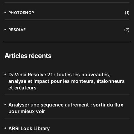
PHOTOSHOP
(1)
RESOLVE
(7)
Articles récents
DaVinci Resolve 21 : toutes les nouveautés,
analyse et impact pour les monteurs, étalonneurs
et créateurs
Analyser une séquence autrement : sortir du flux
pour mieux voir
ARRI Look Library