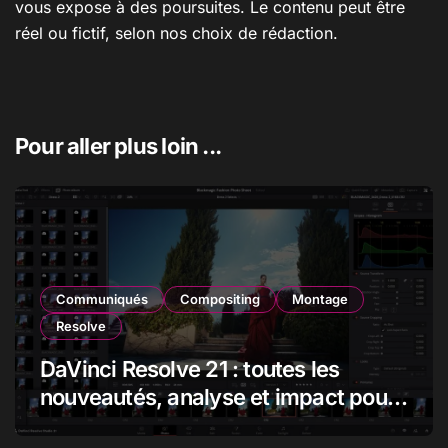
vous expose à des poursuites. Le contenu peut être
réel ou fictif, selon nos choix de rédaction.
Pour aller plus loin ...
Communiqués
Compositing
Montage
Resolve
DaVinci Resolve 21 : toutes les
nouveautés, analyse et impact pour
les monteurs, étalonneurs et