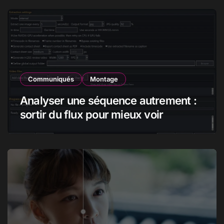
créateurs
Communiqués
Montage
Analyser une séquence autrement :
sortir du flux pour mieux voir