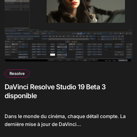
Resolve
DaVinci Resolve Studio 19 Beta 3
disponible
Dans le monde du cinéma, chaque détail compte. La
dernière mise à jour de DaVinci...