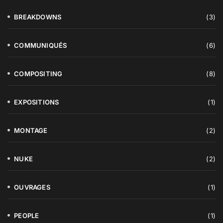
BREAKDOWNS
(3)
COMMUNIQUÉS
(6)
COMPOSITING
(8)
EXPOSITIONS
(1)
MONTAGE
(2)
NUKE
(2)
OUVRAGES
(1)
PEOPLE
(1)