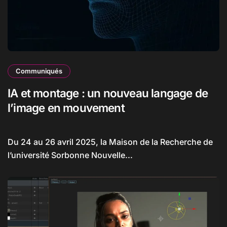
Communiqués
IA et montage : un nouveau langage de
l’image en mouvement
Du 24 au 26 avril 2025, la Maison de la Recherche de
l’université Sorbonne Nouvelle...