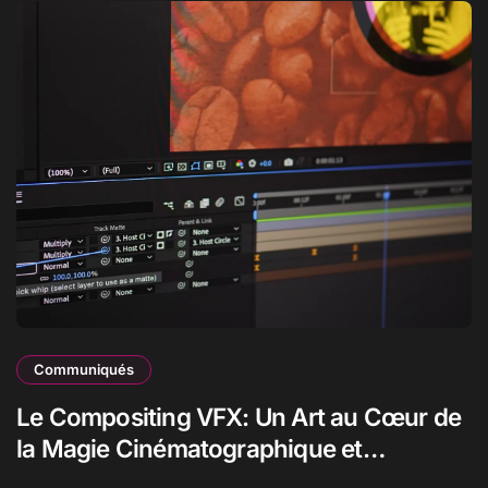
Communiqués
Le Compositing VFX: Un Art au Cœur de
la Magie Cinématographique et
Télévisuelle