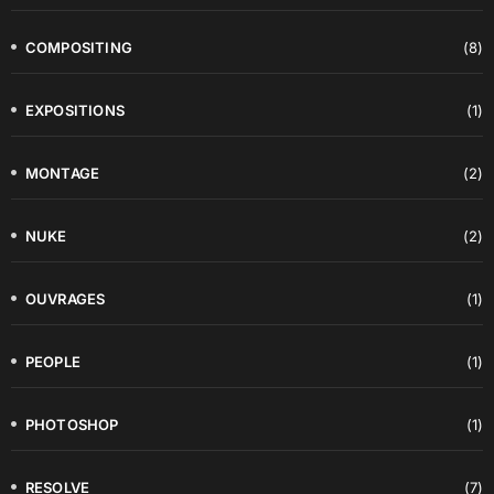
COMPOSITING
(8)
EXPOSITIONS
(1)
MONTAGE
(2)
NUKE
(2)
OUVRAGES
(1)
PEOPLE
(1)
PHOTOSHOP
(1)
RESOLVE
(7)