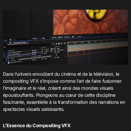
Dans l’univers envoûtant du cinéma et de la télévision, le
compositing VFX s’impose comme l’art de faire fusionner
l’imaginaire et le réel, créant ainsi des mondes visuels
époustouflants. Plongeons au cœur de cette discipline
fascinante, essentielle à la transformation des narrations en
spectacles visuels saisissants.
L’Essence du Compositing VFX