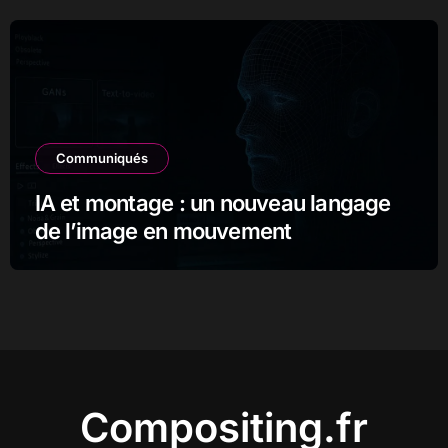
Communiqués
IA et montage : un nouveau langage
de l’image en mouvement
Compositing.fr