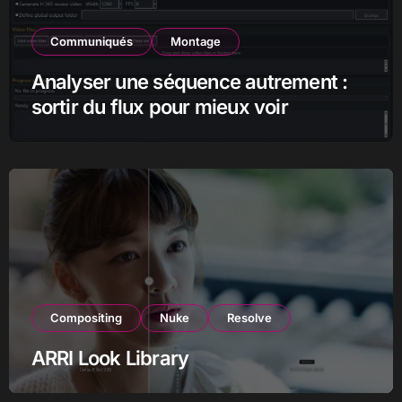
Communiqués
Montage
Analyser une séquence autrement :
sortir du flux pour mieux voir
Compositing
Nuke
Resolve
ARRI Look Library