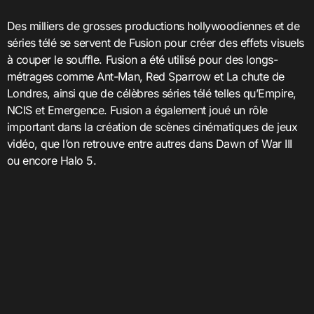
Des milliers de grosses productions hollywoodiennes et de
séries télé se servent de Fusion pour créer des effets visuels
à couper le souffle. Fusion a été utilisé pour des longs-
métrages comme Ant-Man, Red Sparrow et La chute de
Londres, ainsi que de célèbres séries télé telles qu’Empire,
NCIS et Emergence. Fusion a également joué un rôle
important dans la création de scènes cinématiques de jeux
vidéo, que l’on retrouve entre autres dans Dawn of War III
ou encore Halo 5.