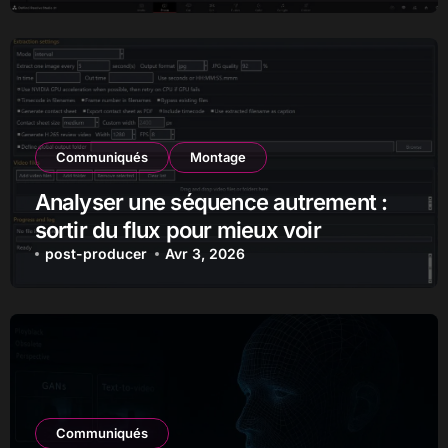
créateurs
Communiqués
Montage
Analyser une séquence autrement :
sortir du flux pour mieux voir
post-producer
Avr 3, 2026
Communiqués