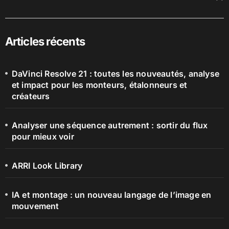
Articles récents
DaVinci Resolve 21 : toutes les nouveautés, analyse
et impact pour les monteurs, étalonneurs et
créateurs
Analyser une séquence autrement : sortir du flux
pour mieux voir
ARRI Look Library
IA et montage : un nouveau langage de l’image en
mouvement