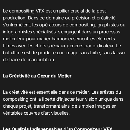
Le compositing VFX est un pilier crucial de la post-
production. Dans ce domaine où précision et créativité
s’entremêlent, les opérateurs de compositing, graphistes ou
infographistes spécialisés, s’engagent dans un processus
méticuleux pour marier harmonieusement les éléments
filmés avec les effets spéciaux générés par ordinateur. Le
but ultime est de produire une image sans faille, sans laisser
de trace de manipulation.
La Créativité au Cœur du Métier
La créativité est essentielle dans ce métier. Les artistes du
compositing ont la liberté d’injecter leur vision unique dans
chaque projet, transformant ainsi de simples images en
véritables œuvres d’art visuelles.
Les Qualités Indispensables d’un Compositeur VFX