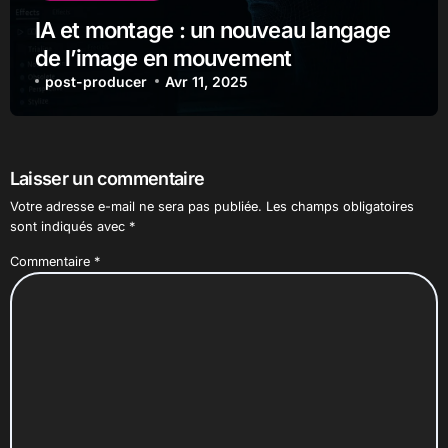
IA et montage : un nouveau langage
de l’image en mouvement
post-producer
Avr 11, 2025
Laisser un commentaire
Votre adresse e-mail ne sera pas publiée.
Les champs obligatoires
sont indiqués avec
*
Commentaire
*