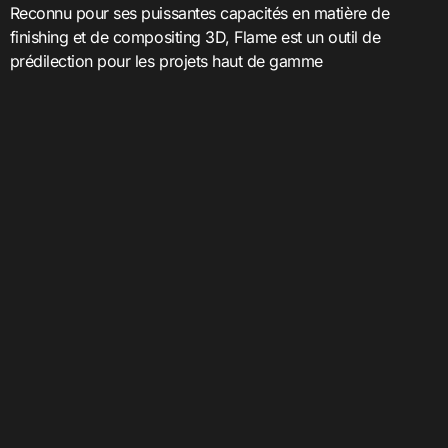
Reconnu pour ses puissantes capacités en matière de
finishing et de compositing 3D, Flame est un outil de
prédilection pour les projets haut de gamme