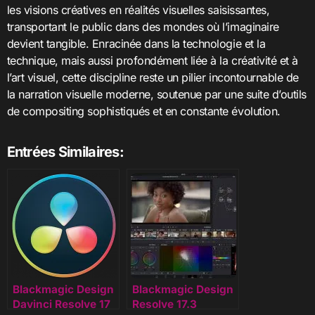
les visions créatives en réalités visuelles saisissantes,
transportant le public dans des mondes où l’imaginaire
devient tangible. Enracinée dans la technologie et la
technique, mais aussi profondément liée à la créativité et à
l’art visuel, cette discipline reste un pilier incontournable de
la narration visuelle moderne, soutenue par une suite d’outils
de compositing sophistiqués et en constante évolution.
Entrées Similaires:
Blackmagic Design
Blackmagic Design
Davinci Resolve 17
Resolve 17.3