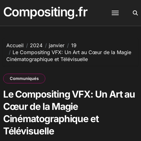
Passer
Compositing.fr
au
contenu
Accueil
2024
janvier
19
Le Compositing VFX: Un Art au Cœur de la Magie
Cinématographique et Télévisuelle
Communiqués
Le Compositing VFX: Un Art au
Cœur de la Magie
Cinématographique et
Télévisuelle