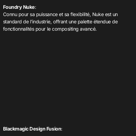
Foundry Nuke
:
Connu pour sa puissance et sa flexibilité, Nuke est un
standard de l’industrie, offrant une palette étendue de
fonctionnalités pour le compositing avancé.
Blackmagic Design Fusion
: