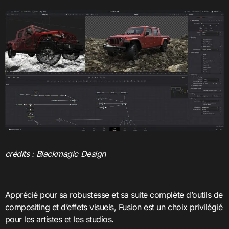
crédits : Blackmagic Design
Apprécié pour sa robustesse et sa suite complète d’outils de
compositing et d’effets visuels, Fusion est un choix privilégié
pour les artistes et les studios.