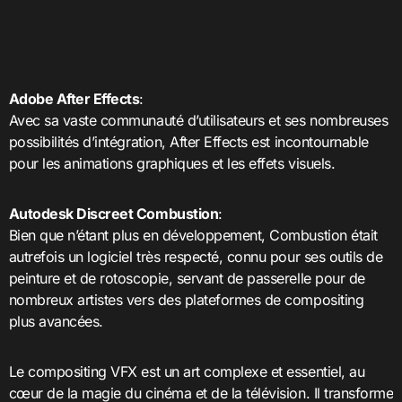
Adobe After Effects
:
Avec sa vaste communauté d’utilisateurs et ses nombreuses
possibilités d’intégration, After Effects est incontournable
pour les animations graphiques et les effets visuels.
Autodesk Discreet Combustion
:
Bien que n’étant plus en développement, Combustion était
autrefois un logiciel très respecté, connu pour ses outils de
peinture et de rotoscopie, servant de passerelle pour de
nombreux artistes vers des plateformes de compositing
plus avancées.
Le compositing VFX est un art complexe et essentiel, au
cœur de la magie du cinéma et de la télévision. Il transforme