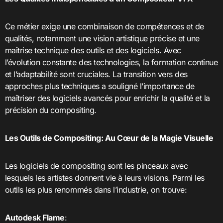
Ce métier exige une combinaison de compétences et de
qualités, notamment une vision artistique précise et une
maîtrise technique des outils et des logiciels. Avec
l’évolution constante des technologies, la formation continue
et l’adaptabilité sont cruciales. La transition vers des
approches plus techniques a souligné l’importance de
maîtriser des logiciels avancés pour enrichir la qualité et la
précision du compositing.
Les Outils de Compositing: Au Cœur de la Magie Visuelle
Les logiciels de compositing sont les pinceaux avec
lesquels les artistes donnent vie à leurs visions. Parmi les
outils les plus renommés dans l’industrie, on trouve:
Autodesk Flame
: