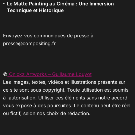
Le Matte Painting au Cinéma : Une Immersion
Technique et Historique
Envoyez vos communiqués de presse à
presse@compositing.fr
©
Onickz Artworks – Guillaume Louyot
Les images, textes, vidéos et illustrations présents sur
ce site sont sous copyright. Toute utilisation est soumis
à autorisation. Utiliser ces éléments sans notre accord
vous expose à des poursuites. Le contenu peut être réel
ou fictif, selon nos choix de rédaction.