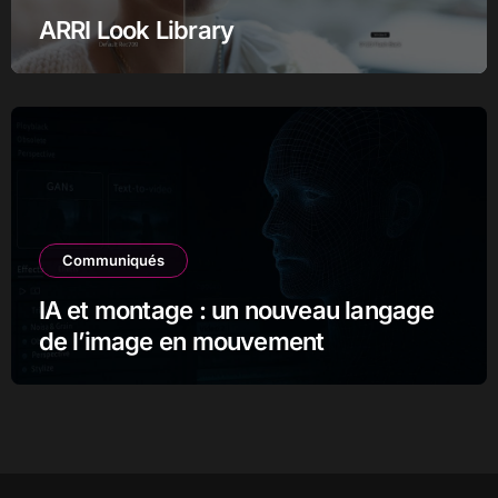
ARRI Look Library
Communiqués
IA et montage : un nouveau langage
de l’image en mouvement