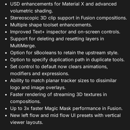
USD enhancements for Material X and advanced
volumetric shading.
Stereoscopic 3D clip support in Fusion compositions.
Multiple shape toolset enhancements.
Improved Text+ inspector and on-screen controls.
Support for deleting and resetting layers in
MultiMerge.
Option for sBooleans to retain the upstream style.
Option to specify duplication path in duplicate tools.
Set control to default now clears animations,
modifiers and expressions.
Ability to match planar tracker sizes to dissimilar
logo and image overlays.
Faster rendering of streaming 3D textures in
compositions.
Up to 3x faster Magic Mask performance in Fusion.
New left flow and mid flow UI presets with vertical
viewer layouts.