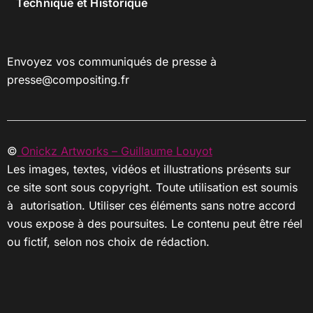
Technique et Historique
Envoyez vos communiqués de presse à
presse@compositing.fr
©
Onickz Artworks – Guillaume Louyot
Les images, textes, vidéos et illustrations présents sur
ce site sont sous copyright. Toute utilisation est soumis
à autorisation. Utiliser ces éléments sans notre accord
vous expose à des poursuites. Le contenu peut être réel
ou fictif, selon nos choix de rédaction.