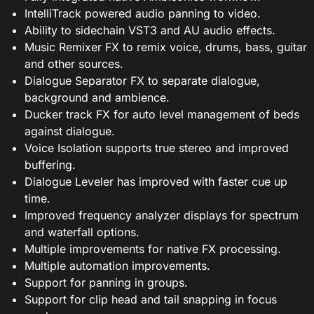
IntelliTrack powered audio panning to video.
Ability to sidechain VST3 and AU audio effects.
Music Remixer FX to remix voice, drums, bass, guitar
and other sources.
Dialogue Separator FX to separate dialogue,
background and ambience.
Ducker track FX for auto level management of beds
against dialogue.
Voice Isolation supports true stereo and improved
buffering.
Dialogue Leveler has improved with faster cue up
time.
Improved frequency analyzer displays for spectrum
and waterfall options.
Multiple improvements for native FX processing.
Multiple automation improvements.
Support for panning in groups.
Support for clip head and tail snapping in focus