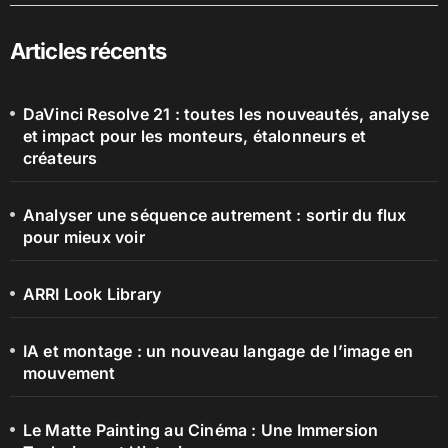
Articles récents
DaVinci Resolve 21 : toutes les nouveautés, analyse
et impact pour les monteurs, étalonneurs et
créateurs
Analyser une séquence autrement : sortir du flux
pour mieux voir
ARRI Look Library
IA et montage : un nouveau langage de l’image en
mouvement
Le Matte Painting au Cinéma : Une Immersion