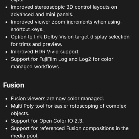
Improved stereoscopic 3D control layouts on
advanced and mini panels.
Improved viewer zoom increments when using
shortcut keys.
Option to link Dolby Vision target display selection
for trims and preview.
Improved HDR Vivid support.
Support for FujiFilm Log and Log2 for color
managed workflows.
Fusion
Fusion viewers are now color managed.
Multi Poly tool for easier rotoscoping of complex
objects.
Support for Open Color IO 2.3.
Support for referenced Fusion compositions in the
media pool.