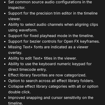
Set common source audio configurations in the
inspector.
Support for the precision trim editor in the timeline
viewer.
Ability to select audio channels when aligning clips
using waveform.
Support for fixed playhead mode in the timeline.
Support for bezier controls for Open FX keyframes.
Missing Text+ fonts are indicated as a viewer
overlay.
Ability to edit Text+ titles in the viewer.
Ability to use the keyboard numeric keypad for
direct timecode entry.
Effect library favorites are now categorized.
Option to search across all effect library folders.
Collapse effect library categories with alt or option
double click.
Improved snapping and cursor sensitivity on the
timeline.