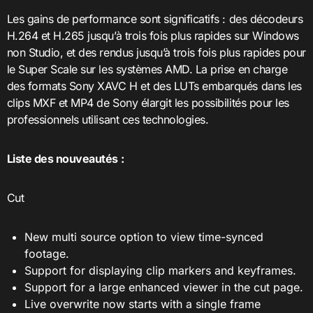
Les gains de performance sont significatifs : des décodeurs
H.264 et H.265 jusqu’à trois fois plus rapides sur Windows
non Studio, et des rendus jusqu’à trois fois plus rapides pour
le Super Scale sur les systèmes AMD. La prise en charge
des formats Sony XAVC H et des LUTs embarqués dans les
clips MXF et MP4 de Sony élargit les possibilités pour les
professionnels utilisant ces technologies.
Liste des nouveautés :
Cut
New multi source option to view time-synced
footage.
Support for displaying clip markers and keyframes.
Support for a large enhanced viewer in the cut page.
Live overwrite now starts with a single frame