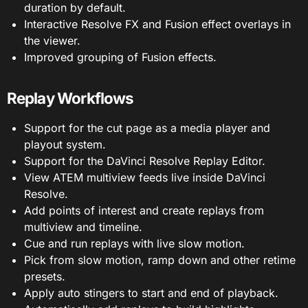
duration by default.
Interactive Resolve FX and Fusion effect overlays in
the viewer.
Improved grouping of Fusion effects.
Replay Workflows
Support for the cut page as a media player and
playout system.
Support for the DaVinci Resolve Replay Editor.
View ATEM multiview feeds live inside DaVinci
Resolve.
Add points of interest and create replays from
multiview and timeline.
Cue and run replays with live slow motion.
Pick from slow motion, ramp down and other retime
presets.
Apply auto stingers to start and end of playback.