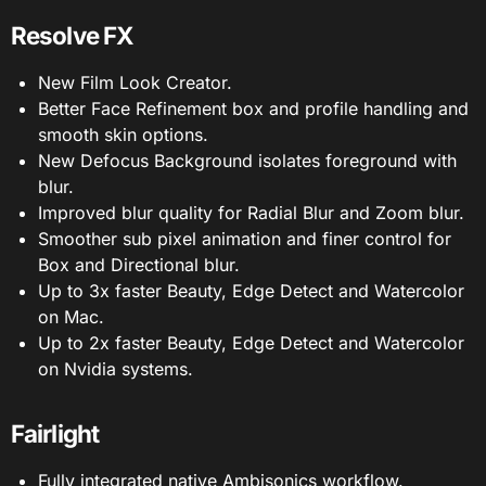
Resolve FX
New Film Look Creator.
Better Face Refinement box and profile handling and
smooth skin options.
New Defocus Background isolates foreground with
blur.
Improved blur quality for Radial Blur and Zoom blur.
Smoother sub pixel animation and finer control for
Box and Directional blur.
Up to 3x faster Beauty, Edge Detect and Watercolor
on Mac.
Up to 2x faster Beauty, Edge Detect and Watercolor
on Nvidia systems.
Fairlight
Fully integrated native Ambisonics workflow.