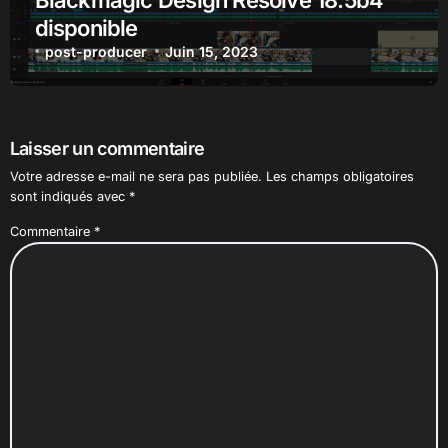
disponible
post-producer
Juin 15, 2023
Laisser un commentaire
Votre adresse e-mail ne sera pas publiée.
Les champs obligatoires
sont indiqués avec
*
Commentaire
*