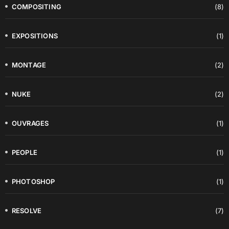
COMPOSITING
(8)
EXPOSITIONS
(1)
MONTAGE
(2)
NUKE
(2)
OUVRAGES
(1)
PEOPLE
(1)
PHOTOSHOP
(1)
RESOLVE
(7)