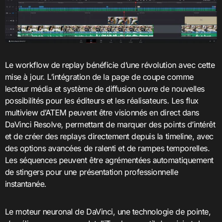
Le workflow de replay bénéficie d’une révolution avec cette
mise à jour. L’intégration de la page de coupe comme
lecteur média et système de diffusion ouvre de nouvelles
possibilités pour les éditeurs et les réalisateurs. Les flux
multiview d’ATEM peuvent être visionnés en direct dans
DaVinci Resolve, permettant de marquer des points d’intérêt
et de créer des replays directement depuis la timeline, avec
des options avancées de ralenti et de rampes temporelles.
Les séquences peuvent être agrémentées automatiquement
de stingers pour une présentation professionnelle
instantanée.
Le moteur neuronal de DaVinci, une technologie de pointe,