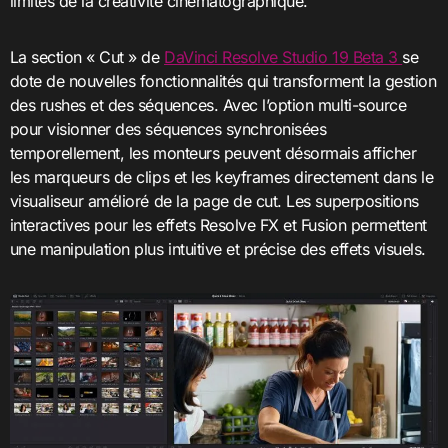
limites de la créativité cinématographique.
La section « Cut » de
DaVinci Resolve Studio 19 Beta 3
se
dote de nouvelles fonctionnalités qui transforment la gestion
des rushes et des séquences. Avec l’option multi-source
pour visionner des séquences synchronisées
temporellement, les monteurs peuvent désormais afficher
les marqueurs de clips et les keyframes directement dans le
visualiseur amélioré de la page de cut. Les superpositions
interactives pour les effets Resolve FX et Fusion permettent
une manipulation plus intuitive et précise des effets visuels.