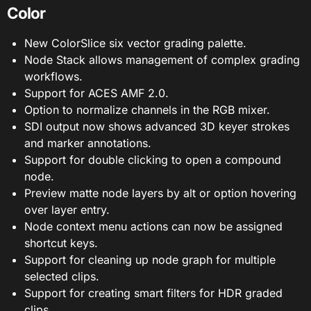
Color
New ColorSlice six vector grading palette.
Node Stack allows management of complex grading
workflows.
Support for ACES AMF 2.0.
Option to normalize channels in the RGB mixer.
SDI output now shows advanced 3D keyer strokes
and marker annotations.
Support for double clicking to open a compound
node.
Preview matte node layers by alt or option hovering
over layer entry.
Node context menu actions can now be assigned
shortcut keys.
Support for cleaning up node graph for multiple
selected clips.
Support for creating smart filters for HDR graded
clips.