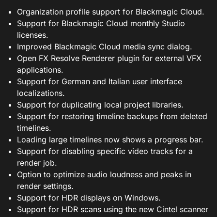
Organization profile support for Blackmagic Cloud.
Support for Blackmagic Cloud monthly Studio
licenses.
Improved Blackmagic Cloud media sync dialog.
Open FX Resolve Renderer plugin for external VFX
applications.
Support for German and Italian user interface
localizations.
Support for duplicating local project libraries.
Support for restoring timeline backups from deleted
timelines.
Loading large timelines now shows a progress bar.
Support for disabling specific video tracks for a
render job.
Option to optimize audio loudness and peaks in
render settings.
Support for HDR displays on Windows.
Support for HDR scans using the new Cintel scanner