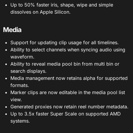
Up to 50% faster iris, shape, wipe and simple
dissolves on Apple Silicon.
Media
Support for updating clip usage for all timelines.
Ability to select channels when syncing audio using
waveform.
Ability to reveal media pool bin from multi bin or
search displays.
Media management now retains alpha for supported
formats.
Marker clips are now editable in the media pool list
view.
Generated proxies now retain reel number metadata.
Up to 3.5x faster Super Scale on supported AMD
systems.