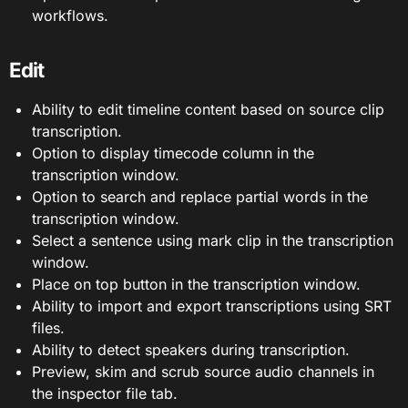
workflows.
Edit
Ability to edit timeline content based on source clip
transcription.
Option to display timecode column in the
transcription window.
Option to search and replace partial words in the
transcription window.
Select a sentence using mark clip in the transcription
window.
Place on top button in the transcription window.
Ability to import and export transcriptions using SRT
files.
Ability to detect speakers during transcription.
Preview, skim and scrub source audio channels in
the inspector file tab.