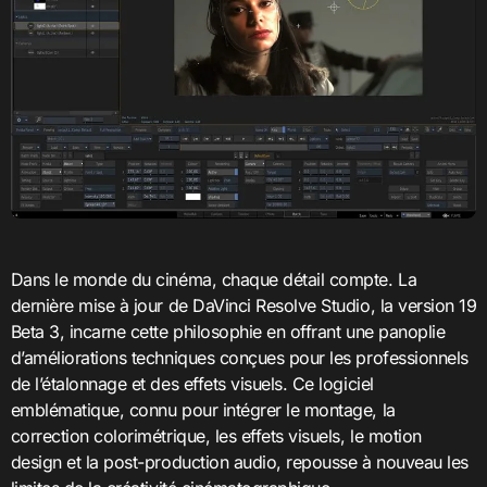
Dans le monde du cinéma, chaque détail compte. La
dernière mise à jour de DaVinci Resolve Studio, la version 19
Beta 3, incarne cette philosophie en offrant une panoplie
d’améliorations techniques conçues pour les professionnels
de l’étalonnage et des effets visuels. Ce logiciel
emblématique, connu pour intégrer le montage, la
correction colorimétrique, les effets visuels, le motion
design et la post-production audio, repousse à nouveau les