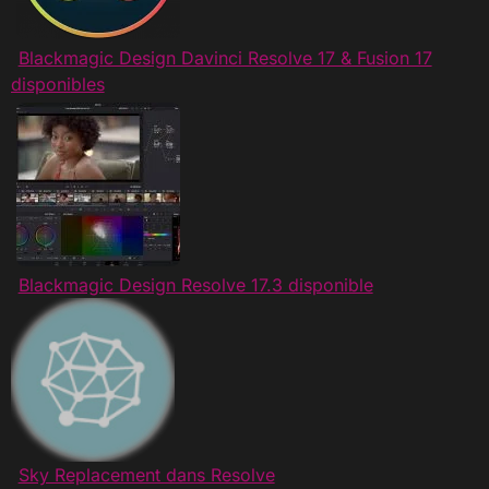
Blackmagic Design Davinci Resolve 17 & Fusion 17
disponibles
Blackmagic Design Resolve 17.3 disponible
Sky Replacement dans Resolve