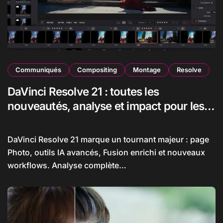
Communiqués
Compositing
Montage
Resolve
DaVinci Resolve 21 : toutes les
nouveautés, analyse et impact pour les
monteurs, étalonneurs et créateurs
DaVinci Resolve 21 marque un tournant majeur : page
Photo, outils IA avancés, Fusion enrichi et nouveaux
workflows. Analyse complète…