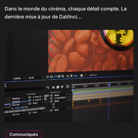
Dans le monde du cinéma, chaque détail compte. La
dernière mise à jour de DaVinci...
Communiqués