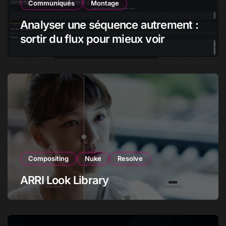
Communiqués
Montage
Analyser une séquence autrement :
sortir du flux pour mieux voir
Compositing
Nuke
Resolve
ARRI Look Library