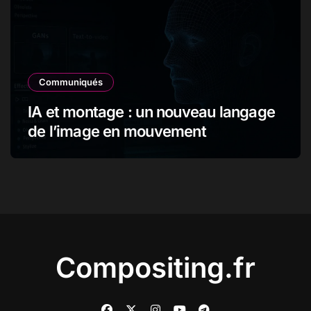
Communiqués
IA et montage : un nouveau langage
de l’image en mouvement
Compositing.fr