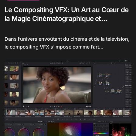
Le Compositing VFX: Un Art au Cœur de
la Magie Cinématographique et
Télévisuelle
Dans l’univers envoûtant du cinéma et de la télévision,
le compositing VFX s’impose comme l’art...