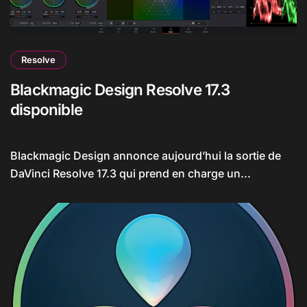
Resolve
Blackmagic Design Resolve 17.3
disponible
Blackmagic Design annonce aujourd’hui la sortie de
DaVinci Resolve 17.3 qui prend en charge un...