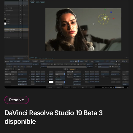
Resolve
DaVinci Resolve Studio 19 Beta 3
disponible