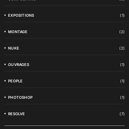
EXPOSITIONS
(1)
MONTAGE
(2)
NUKE
(2)
OUVRAGES
(1)
PEOPLE
(1)
PHOTOSHOP
(1)
RESOLVE
(7)