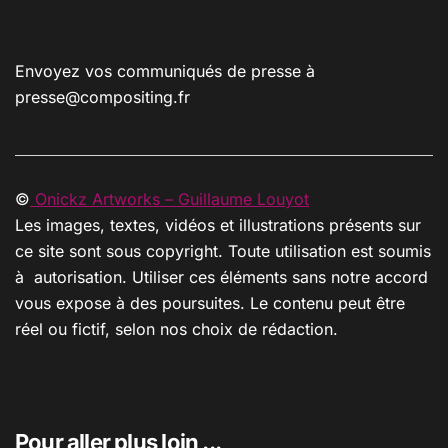
Envoyez vos communiqués de presse à
presse@compositing.fr
©
Onickz Artworks – Guillaume Louyot
Les images, textes, vidéos et illustrations présents sur
ce site sont sous copyright. Toute utilisation est soumis
à autorisation. Utiliser ces éléments sans notre accord
vous expose à des poursuites. Le contenu peut être
réel ou fictif, selon nos choix de rédaction.
Pour aller plus loin ...