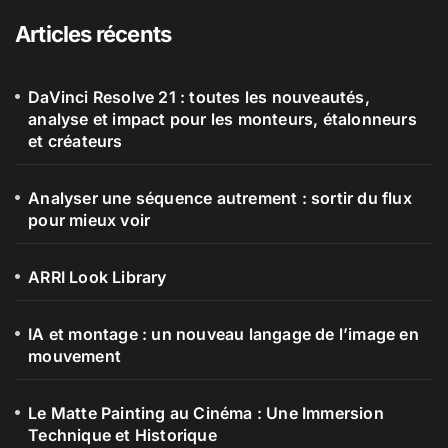
Articles récents
DaVinci Resolve 21 : toutes les nouveautés,
analyse et impact pour les monteurs, étalonneurs
et créateurs
Analyser une séquence autrement : sortir du flux
pour mieux voir
ARRI Look Library
IA et montage : un nouveau langage de l’image en
mouvement
Le Matte Painting au Cinéma : Une Immersion
Technique et Historique