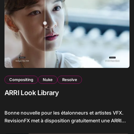
Compositing
Nuke
Resolve
ARRI Look Library
Bonne nouvelle pour les étalonneurs et artistes VFX.
RevisionFX met à disposition gratuitement une ARRI...