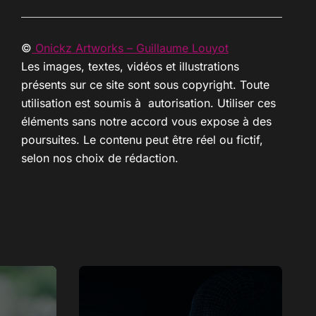
©
Onickz Artworks – Guillaume Louyot
Les images, textes, vidéos et illustrations
présents sur ce site sont sous copyright. Toute
utilisation est soumis à autorisation. Utiliser ces
éléments sans notre accord vous expose à des
poursuites. Le contenu peut être réel ou fictif,
selon nos choix de rédaction.