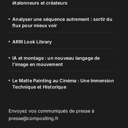
étalonneurs et créateurs
Analyser une séquence autrement : sortir du
flux pour mieux voir
ARRI Look Library
IA et montage : un nouveau langage de
l’image en mouvement
Le Matte Painting au Cinéma : Une Immersion
Technique et Historique
Envoyez vos communiqués de presse à
presse@compositing.fr