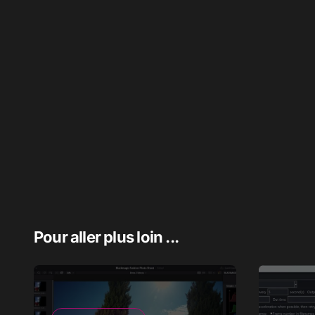
Pour aller plus loin ...