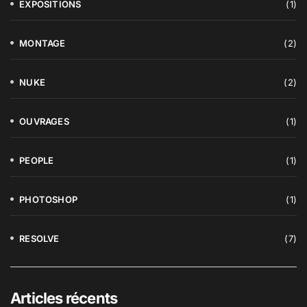
EXPOSITIONS
(1)
MONTAGE
(2)
NUKE
(2)
OUVRAGES
(1)
PEOPLE
(1)
PHOTOSHOP
(1)
RESOLVE
(7)
Articles récents