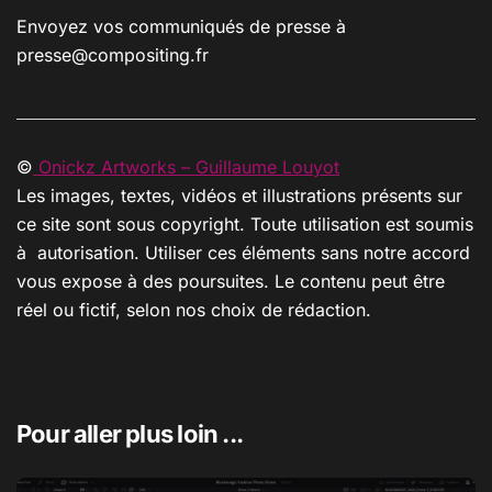
Envoyez vos communiqués de presse à
presse@compositing.fr
©
Onickz Artworks – Guillaume Louyot
Les images, textes, vidéos et illustrations présents sur
ce site sont sous copyright. Toute utilisation est soumis
à autorisation. Utiliser ces éléments sans notre accord
vous expose à des poursuites. Le contenu peut être
réel ou fictif, selon nos choix de rédaction.
Pour aller plus loin ...