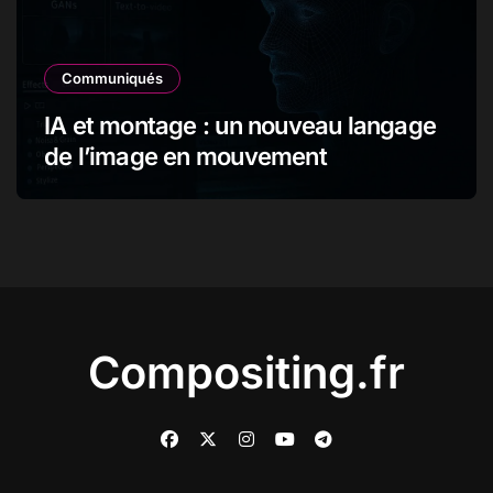
Communiqués
IA et montage : un nouveau langage
de l’image en mouvement
Compositing.fr