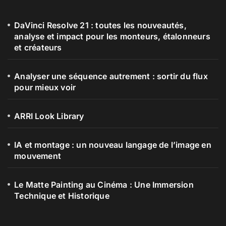
DaVinci Resolve 21 : toutes les nouveautés,
analyse et impact pour les monteurs, étalonneurs
et créateurs
Analyser une séquence autrement : sortir du flux
pour mieux voir
ARRI Look Library
IA et montage : un nouveau langage de l’image en
mouvement
Le Matte Painting au Cinéma : Une Immersion
Technique et Historique