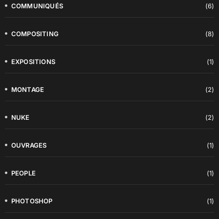
COMMUNIQUÉS
(6)
COMPOSITING
(8)
EXPOSITIONS
(1)
MONTAGE
(2)
NUKE
(2)
OUVRAGES
(1)
PEOPLE
(1)
PHOTOSHOP
(1)