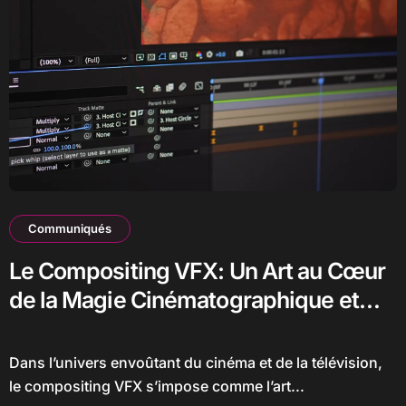
Communiqués
Le Compositing VFX: Un Art au Cœur
de la Magie Cinématographique et
Télévisuelle
Dans l’univers envoûtant du cinéma et de la télévision,
le compositing VFX s’impose comme l’art...