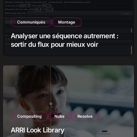
Communiqués
Montage
Analyser une séquence autrement :
sortir du flux pour mieux voir
Compositing
Nuke
Resolve
ARRI Look Library