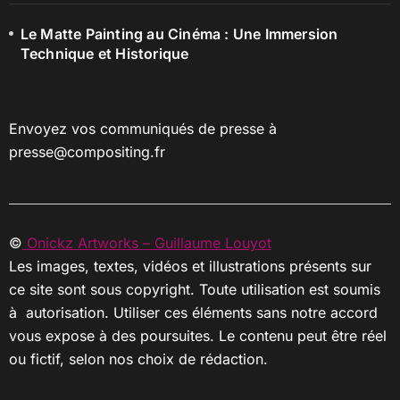
Le Matte Painting au Cinéma : Une Immersion
Technique et Historique
Envoyez vos communiqués de presse à
presse@compositing.fr
©
Onickz Artworks – Guillaume Louyot
Les images, textes, vidéos et illustrations présents sur
ce site sont sous copyright. Toute utilisation est soumis
à autorisation. Utiliser ces éléments sans notre accord
vous expose à des poursuites. Le contenu peut être réel
ou fictif, selon nos choix de rédaction.