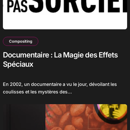
Compositing
Documentaire : La Magie des Effets
Spéciaux
En 2002, un documentaire a vu le jour, dévoilant les
coulisses et les mystères des...