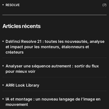
RESOLVE
(7)
Articles récents
DaVinci Resolve 21 : toutes les nouveautés, analyse
et impact pour les monteurs, étalonneurs et
créateurs
Analyser une séquence autrement : sortir du flux
pour mieux voir
ARRI Look Library
IA et montage : un nouveau langage de l’image en
mouvement