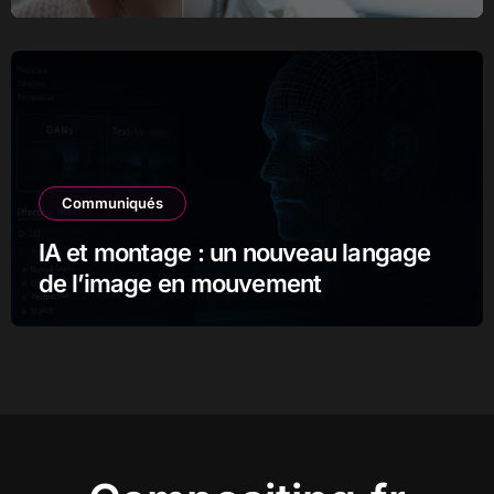
Communiqués
IA et montage : un nouveau langage
de l’image en mouvement