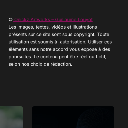
©
Onickz Artworks – Guillaume Louyot
Les images, textes, vidéos et illustrations
présents sur ce site sont sous copyright. Toute
utilisation est soumis à autorisation. Utiliser ces
éléments sans notre accord vous expose à des
poursuites. Le contenu peut être réel ou fictif,
selon nos choix de rédaction.