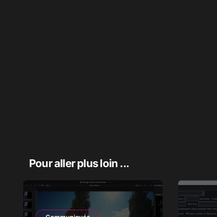
Pour aller plus loin ...