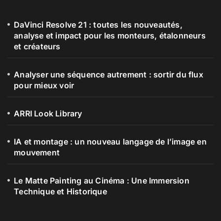
DaVinci Resolve 21 : toutes les nouveautés,
analyse et impact pour les monteurs, étalonneurs
et créateurs
Analyser une séquence autrement : sortir du flux
pour mieux voir
ARRI Look Library
IA et montage : un nouveau langage de l’image en
mouvement
Le Matte Painting au Cinéma : Une Immersion
Technique et Historique