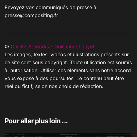
Envoyez vos communiqués de presse à
presse@compositing.fr
©
Onickz Artworks – Guillaume Louyot
Les images, textes, vidéos et illustrations présents sur
ce site sont sous copyright. Toute utilisation est soumis
à autorisation. Utiliser ces éléments sans notre accord
vous expose à des poursuites. Le contenu peut être
réel ou fictif, selon nos choix de rédaction.
Pour aller plus loin ...