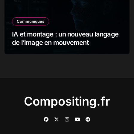
Communiqués
IA et montage : un nouveau langage
de l’image en mouvement
Compositing.fr