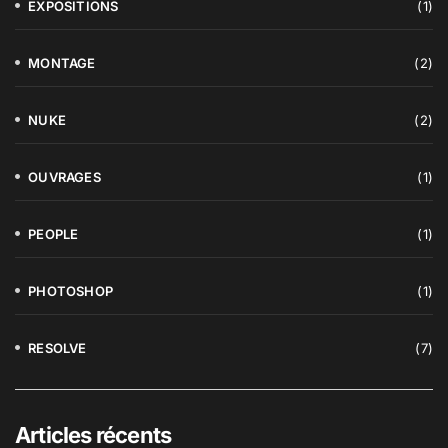
EXPOSITIONS
(1)
MONTAGE
(2)
NUKE
(2)
OUVRAGES
(1)
PEOPLE
(1)
PHOTOSHOP
(1)
RESOLVE
(7)
Articles récents