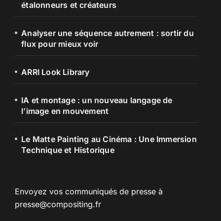
étalonneurs et créateurs
Analyser une séquence autrement : sortir du
flux pour mieux voir
ARRI Look Library
IA et montage : un nouveau langage de
l’image en mouvement
Le Matte Painting au Cinéma : Une Immersion
Technique et Historique
Envoyez vos communiqués de presse à
presse@compositing.fr