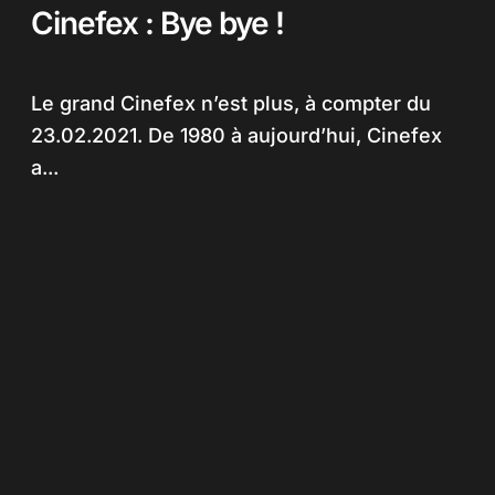
Cinefex : Bye bye !
Le grand Cinefex n’est plus, à compter du
23.02.2021. De 1980 à aujourd’hui, Cinefex
a...