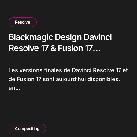
Resolve
Blackmagic Design Davinci
Resolve 17 & Fusion 17
disponibles
Les versions finales de Davinci Resolve 17 et
de Fusion 17 sont aujourd’hui disponibles,
en...
Compositing