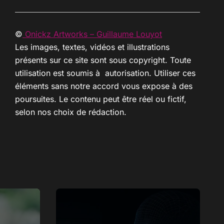
©
Onickz Artworks – Guillaume Louyot
Les images, textes, vidéos et illustrations
présents sur ce site sont sous copyright. Toute
utilisation est soumis à autorisation. Utiliser ces
éléments sans notre accord vous expose à des
poursuites. Le contenu peut être réel ou fictif,
selon nos choix de rédaction.