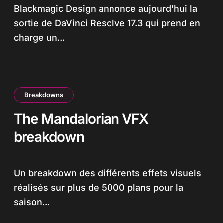
Blackmagic Design annonce aujourd’hui la
sortie de DaVinci Resolve 17.3 qui prend en
charge un...
Breakdowns
The Mandalorian VFX
breakdown
Un breakdown des différents effets visuels
réalisés sur plus de 5000 plans pour la
saison...