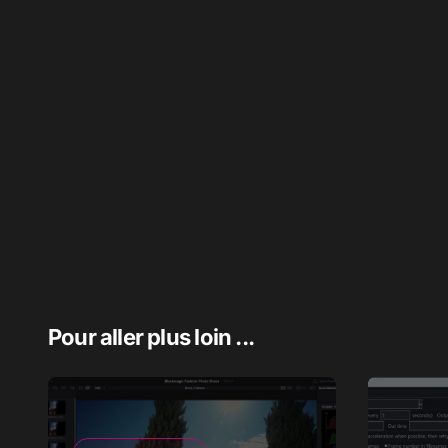
Pour aller plus loin ...