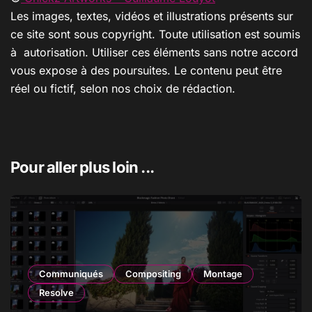
Les images, textes, vidéos et illustrations présents sur
ce site sont sous copyright. Toute utilisation est soumis
à autorisation. Utiliser ces éléments sans notre accord
vous expose à des poursuites. Le contenu peut être
réel ou fictif, selon nos choix de rédaction.
Pour aller plus loin ...
Communiqués
Compositing
Montage
Resolve