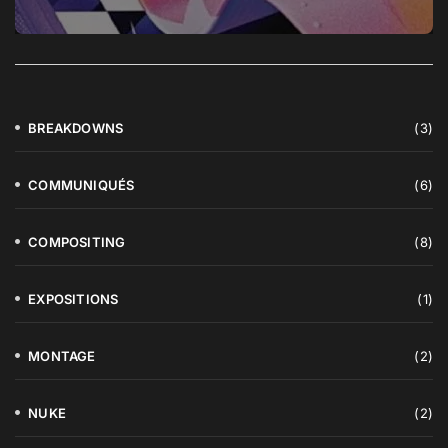
BREAKDOWNS
(3)
COMMUNIQUÉS
(6)
COMPOSITING
(8)
EXPOSITIONS
(1)
MONTAGE
(2)
NUKE
(2)