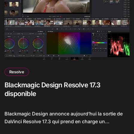
Resolve
Blackmagic Design Resolve 17.3
disponible
Blackmagic Design annonce aujourd’hui la sortie de
DaVinci Resolve 17.3 qui prend en charge un...