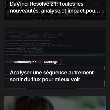
DaVinci Resolve 21 : toutes les
nouveautés, analyse et impact pour
les monteurs, étalonneurs et
créateurs
Communiqués
Montage
Analyser une séquence autrement :
sortir du flux pour mieux voir