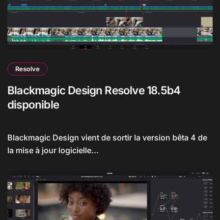
Resolve
Blackmagic Design Resolve 18.5b4
disponible
Blackmagic Design vient de sortir la version bêta 4 de
la mise à jour logicielle...