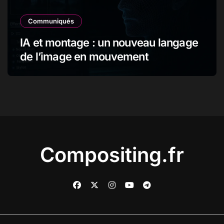
Communiqués
IA et montage : un nouveau langage
de l’image en mouvement
Compositing.fr