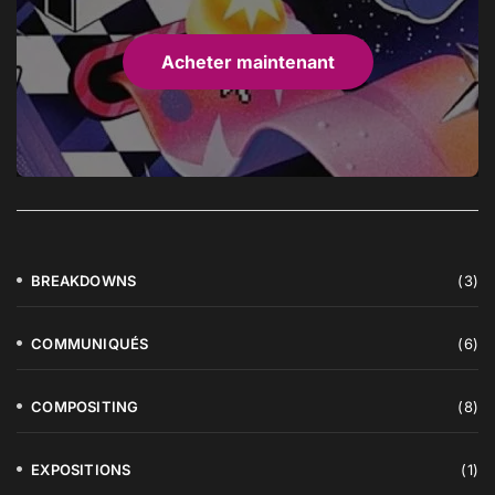
Acheter maintenant
BREAKDOWNS
(3)
COMMUNIQUÉS
(6)
COMPOSITING
(8)
EXPOSITIONS
(1)