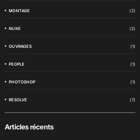
MONTAGE
(2)
NUKE
(2)
OUVRAGES
(1)
PEOPLE
(1)
PHOTOSHOP
(1)
RESOLVE
(7)
Articles récents