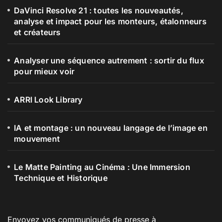
DaVinci Resolve 21 : toutes les nouveautés,
analyse et impact pour les monteurs, étalonneurs
et créateurs
Analyser une séquence autrement : sortir du flux
pour mieux voir
ARRI Look Library
IA et montage : un nouveau langage de l’image en
mouvement
Le Matte Painting au Cinéma : Une Immersion
Technique et Historique
Envoyez vos communiqués de presse à