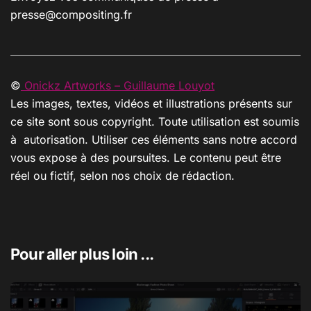
presse@compositing.fr
©
Onickz Artworks – Guillaume Louyot
Les images, textes, vidéos et illustrations présents sur
ce site sont sous copyright. Toute utilisation est soumis
à autorisation. Utiliser ces éléments sans notre accord
vous expose à des poursuites. Le contenu peut être
réel ou fictif, selon nos choix de rédaction.
Pour aller plus loin ...