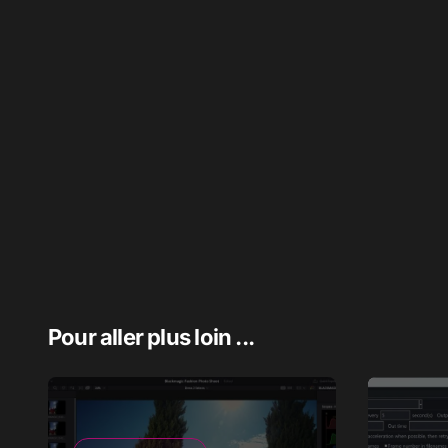
Pour aller plus loin ...