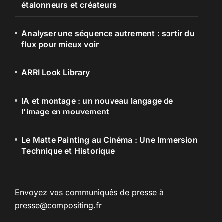
étalonneurs et créateurs
Analyser une séquence autrement : sortir du
flux pour mieux voir
ARRI Look Library
IA et montage : un nouveau langage de
l’image en mouvement
Le Matte Painting au Cinéma : Une Immersion
Technique et Historique
Envoyez vos communiqués de presse à
presse@compositing.fr