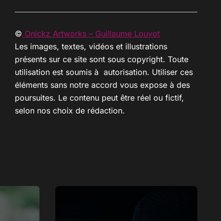
©
Onickz Artworks – Guillaume Louyot
Les images, textes, vidéos et illustrations
présents sur ce site sont sous copyright. Toute
utilisation est soumis à autorisation. Utiliser ces
éléments sans notre accord vous expose à des
poursuites. Le contenu peut être réel ou fictif,
selon nos choix de rédaction.