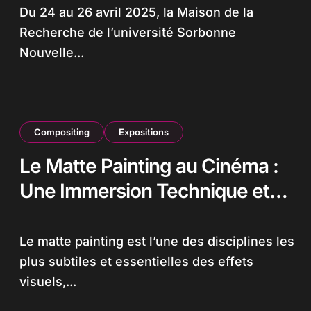
Du 24 au 26 avril 2025, la Maison de la
Recherche de l’université Sorbonne
Nouvelle...
Compositing
Expositions
Le Matte Painting au Cinéma :
Une Immersion Technique et
Historique
Le matte painting est l’une des disciplines les
plus subtiles et essentielles des effets
visuels,...