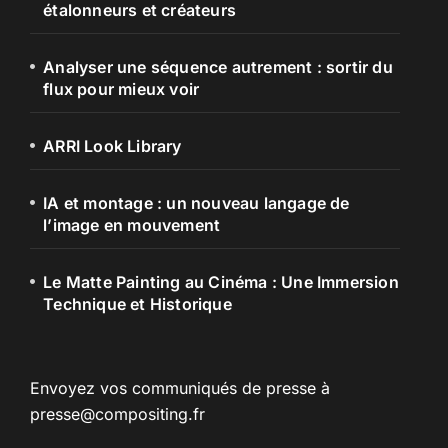
étalonneurs et créateurs
Analyser une séquence autrement : sortir du
flux pour mieux voir
ARRI Look Library
IA et montage : un nouveau langage de
l’image en mouvement
Le Matte Painting au Cinéma : Une Immersion
Technique et Historique
Envoyez vos communiqués de presse à
presse@compositing.fr