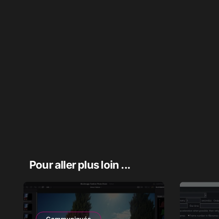
Pour aller plus loin ...