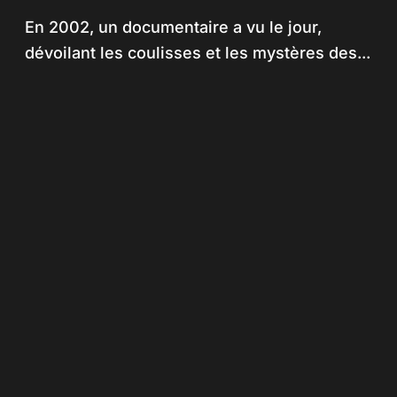
En 2002, un documentaire a vu le jour,
dévoilant les coulisses et les mystères des...