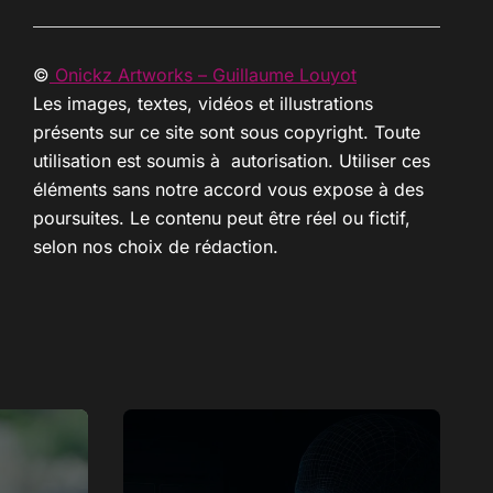
©
Onickz Artworks – Guillaume Louyot
Les images, textes, vidéos et illustrations
présents sur ce site sont sous copyright. Toute
utilisation est soumis à autorisation. Utiliser ces
éléments sans notre accord vous expose à des
poursuites. Le contenu peut être réel ou fictif,
selon nos choix de rédaction.