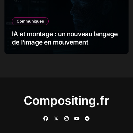
Communiqués
IA et montage : un nouveau langage
de l’image en mouvement
Compositing.fr