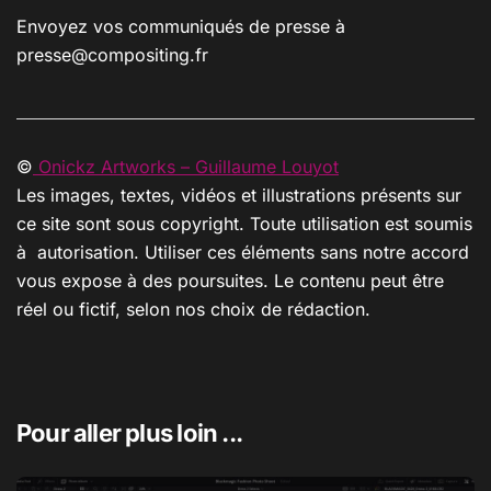
Envoyez vos communiqués de presse à
presse@compositing.fr
©
Onickz Artworks – Guillaume Louyot
Les images, textes, vidéos et illustrations présents sur
ce site sont sous copyright. Toute utilisation est soumis
à autorisation. Utiliser ces éléments sans notre accord
vous expose à des poursuites. Le contenu peut être
réel ou fictif, selon nos choix de rédaction.
Pour aller plus loin ...