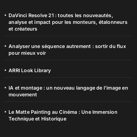
DaVinci Resolve 21 : toutes les nouveautés,
analyse et impact pour les monteurs, étalonneurs
et créateurs
Analyser une séquence autrement : sortir du flux
pour mieux voir
ARRI Look Library
IA et montage : un nouveau langage de l’image en
mouvement
Le Matte Painting au Cinéma : Une Immersion
Technique et Historique