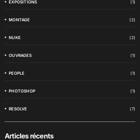
EXPOSITIONS
(1)
MONTAGE
(2)
NUKE
(2)
OUVRAGES
(1)
PEOPLE
(1)
PHOTOSHOP
(1)
RESOLVE
(7)
Articles récents