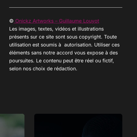
©
Onickz Artworks – Guillaume Louyot
Les images, textes, vidéos et illustrations
présents sur ce site sont sous copyright. Toute
utilisation est soumis à autorisation. Utiliser ces
éléments sans notre accord vous expose à des
poursuites. Le contenu peut être réel ou fictif,
selon nos choix de rédaction.