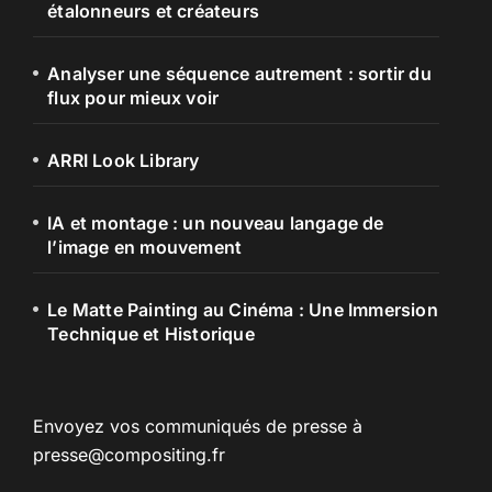
étalonneurs et créateurs
Analyser une séquence autrement : sortir du
flux pour mieux voir
ARRI Look Library
IA et montage : un nouveau langage de
l’image en mouvement
Le Matte Painting au Cinéma : Une Immersion
Technique et Historique
Envoyez vos communiqués de presse à
presse@compositing.fr