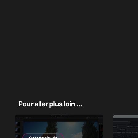
Pour aller plus loin ...