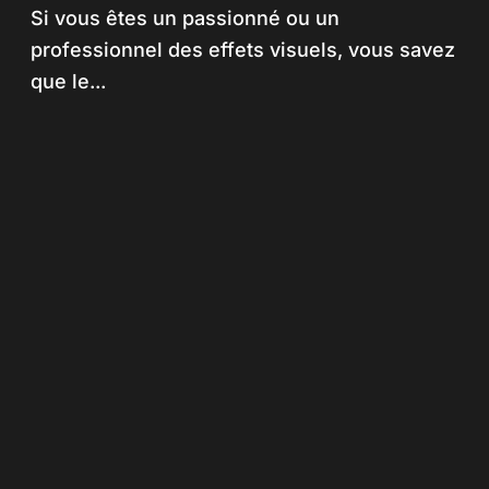
Si vous êtes un passionné ou un
professionnel des effets visuels, vous savez
que le...