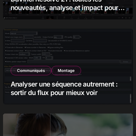
nouveautés, analyse et impact pour
les monteurs, étalonneurs et
créateurs
Communiqués
Montage
Analyser une séquence autrement :
sortir du flux pour mieux voir