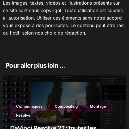
Les images, textes, vidéos et illustrations présents sur
ce site sont sous copyright. Toute utilisation est soumis
à autorisation. Utiliser ces éléments sans notre accord
vous expose à des poursuites. Le contenu peut être réel
ou fictif, selon nos choix de rédaction.
Pour aller plus loin ...
Communiqués
Compositing
Montage
Resolve
DaVinci Resolve 21 : toutes les