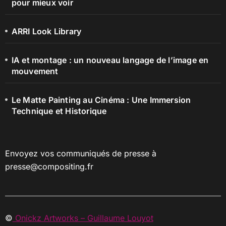
pour mieux voir
ARRI Look Library
IA et montage : un nouveau langage de l’image en
mouvement
Le Matte Painting au Cinéma : Une Immersion
Technique et Historique
Envoyez vos communiqués de presse à
presse@compositing.fr
©
Onickz Artworks – Guillaume Louyot