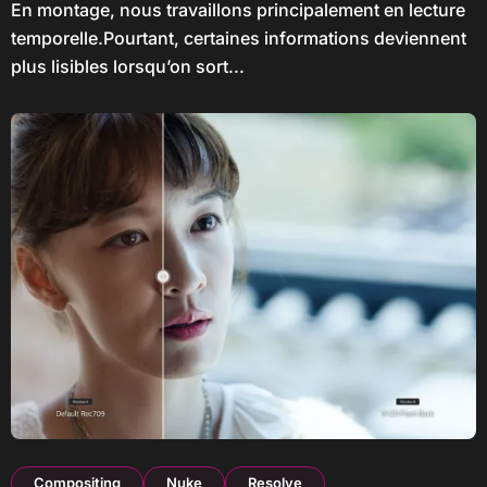
En montage, nous travaillons principalement en lecture
temporelle.Pourtant, certaines informations deviennent
plus lisibles lorsqu’on sort...
Compositing
Nuke
Resolve