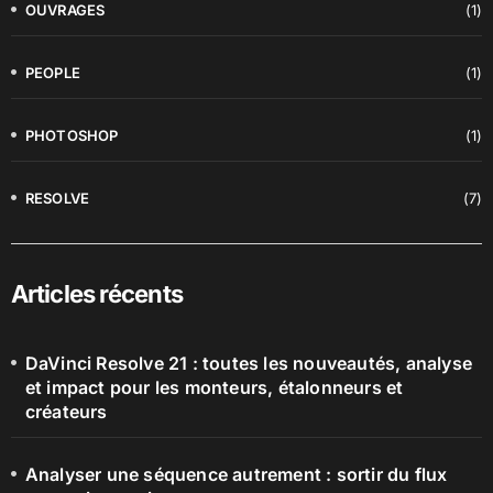
OUVRAGES
(1)
PEOPLE
(1)
PHOTOSHOP
(1)
RESOLVE
(7)
Articles récents
DaVinci Resolve 21 : toutes les nouveautés, analyse
et impact pour les monteurs, étalonneurs et
créateurs
Analyser une séquence autrement : sortir du flux