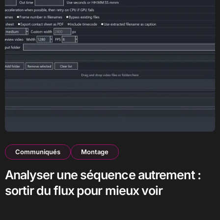
Communiqués
Montage
Analyser une séquence autrement :
sortir du flux pour mieux voir