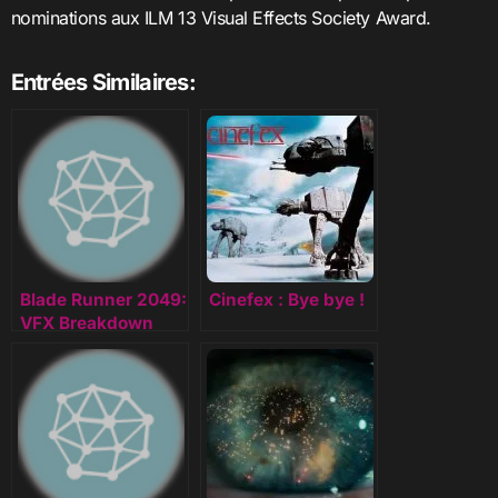
nominations aux ILM 13 Visual Effects Society Award.
Entrées Similaires:
Blade Runner 2049:
Cinefex : Bye bye !
VFX Breakdown