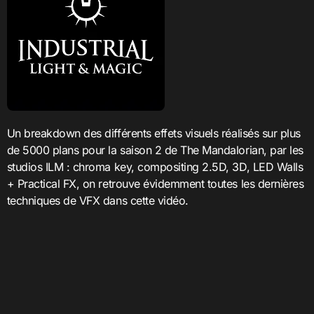
Un breakdown des différents effets visuels réalisés sur plus
de 5000 plans pour la saison 2 de The Mandalorian, par les
studios ILM : chroma key, compositing 2.5D, 3D, LED Walls
+ Practical FX, on retrouve évidemment toutes les dernières
techniques de VFX dans cette vidéo.