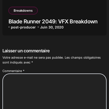
Breakdowns
Blade Runner 2049: VFX Breakdown
post-producer
Juin 30, 2020
Laisser un commentaire
Votre adresse e-mail ne sera pas publiée.
Les champs obligatoires
sont indiqués avec
*
Commentaire
*