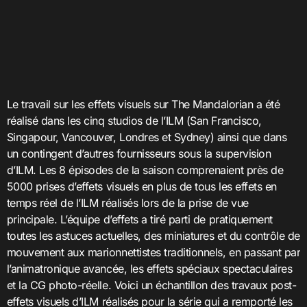
Le travail sur les effets visuels sur The Mandalorian a été
réalisé dans les cinq studios de l’ILM (San Francisco,
Singapour, Vancouver, Londres et Sydney) ainsi que dans
un contingent d’autres fournisseurs sous la supervision
d’ILM. Les 8 épisodes de la saison comprenaient près de
5000 prises d’effets visuels en plus de tous les effets en
temps réel de l’ILM réalisés lors de la prise de vue
principale. L’équipe d’effets a tiré parti de pratiquement
toutes les astuces actuelles, des miniatures et du contrôle de
mouvement aux marionnettistes traditionnels, en passant par
l’animatronique avancée, les effets spéciaux spectaculaires
et la CG photo-réelle. Voici un échantillon des travaux post-
effets visuels d’ILM réalisés pour la série qui a remporté les