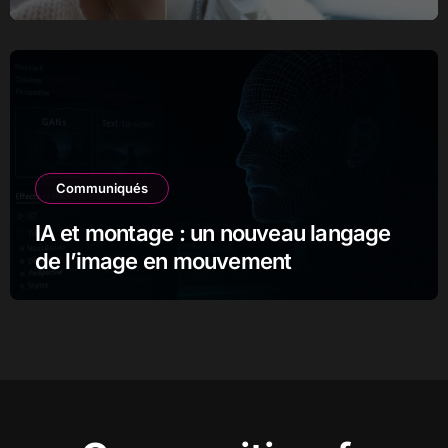
Communiqués
IA et montage : un nouveau langage
de l’image en mouvement