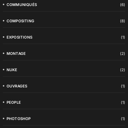
COMMUNIQUÉS
(6)
COMPOSITING
(8)
EXPOSITIONS
(1)
MONTAGE
(2)
NUKE
(2)
OUVRAGES
(1)
PEOPLE
(1)
PHOTOSHOP
(1)