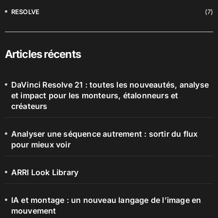
RESOLVE
(7)
Articles récents
DaVinci Resolve 21 : toutes les nouveautés, analyse
et impact pour les monteurs, étalonneurs et
créateurs
Analyser une séquence autrement : sortir du flux
pour mieux voir
ARRI Look Library
IA et montage : un nouveau langage de l’image en
mouvement