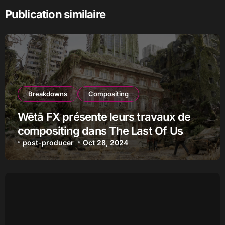
Publication similaire
Breakdowns
Compositing
Wētā FX présente leurs travaux de
compositing dans The Last Of Us
post-producer
Oct 28, 2024