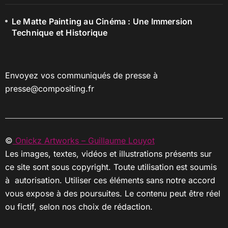
Le Matte Painting au Cinéma : Une Immersion
Technique et Historique
Envoyez vos communiqués de presse à
presse@compositing.fr
©
Onickz Artworks – Guillaume Louyot
Les images, textes, vidéos et illustrations présents sur
ce site sont sous copyright. Toute utilisation est soumis
à autorisation. Utiliser ces éléments sans notre accord
vous expose à des poursuites. Le contenu peut être réel
ou fictif, selon nos choix de rédaction.