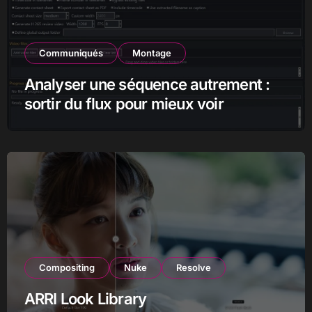
Communiqués
Montage
Analyser une séquence autrement :
sortir du flux pour mieux voir
Compositing
Nuke
Resolve
ARRI Look Library