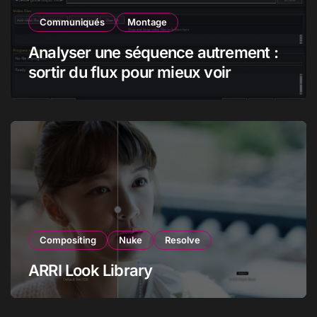
Communiqués
Montage
Analyser une séquence autrement :
sortir du flux pour mieux voir
Compositing
Nuke
Resolve
ARRI Look Library