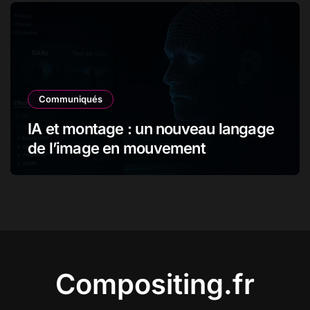
Communiqués
IA et montage : un nouveau langage
de l’image en mouvement
Compositing.fr