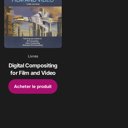
Livres
Digital Compositing
for Film and Video
Acheter le produit